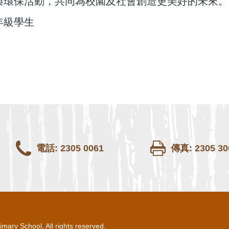
與環保活動，共同為校園及社會創造更美好的未來。
年級學生
電話: 2305 0061
傳真: 2305 30
mary School. All rights reserved.