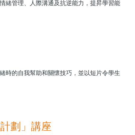
情緒管理、人際溝通及抗逆能力，提昇學習能
緒時的自我幫助和關懷技巧，並以短片令學生
伴計劃」講座