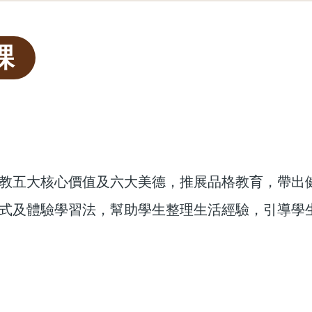
課
教五大核心價值及六大美德，推展品格教育，帶出
式及體驗學習法，幫助學生整理生活經驗，引導學