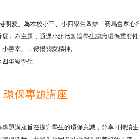
：
「香港明愛」為本校小三、小四學生舉辦「賽馬會眾心
發展」為主題，通過小組活動讓學生認識環保重要性
「小善幸」，傳揚關愛精神。
至四年級學生
」環保專題講座
：
保專題講座旨在提升學生的環保意識，分享可持續生