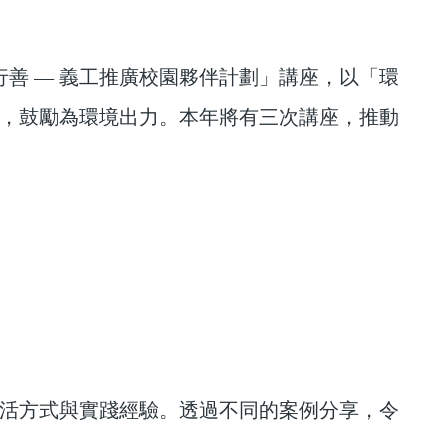
行善 — 義工推廣校園夥伴計劃」講座，以「環
，鼓勵為環境出力。本年將有三次講座，推動
活方式與實踐經驗。透過不同的案例分享，令